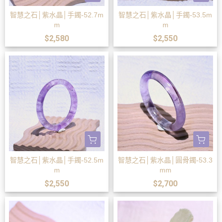
智慧之石│紫水晶│手鐲-52.7m
智慧之石│紫水晶│手鐲-53.5m
m
m
$2,580
$2,550
智慧之石│紫水晶│手鐲-52.5m
智慧之石│紫水晶│圓骨鐲-53.3
m
mm
$2,550
$2,700