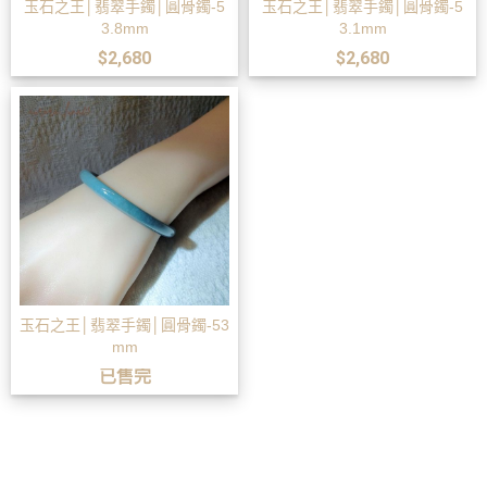
玉石之王│翡翠手鐲│圓骨鐲-5
玉石之王│翡翠手鐲│圓骨鐲-5
3.8mm
3.1mm
$2,680
$2,680
玉石之王│翡翠手鐲│圓骨鐲-53
mm
已售完
關於
全部商品