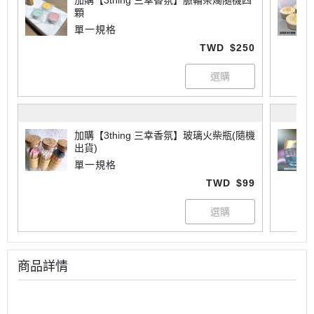
加購【3thing 三幸香氛】脈輪茶燭隨機四
顆
單一規格
TWD
$250
加購【3thing 三幸香氛】玻璃火柴瓶(隨機
出貨)
單一規格
TWD
$99
商品詳情