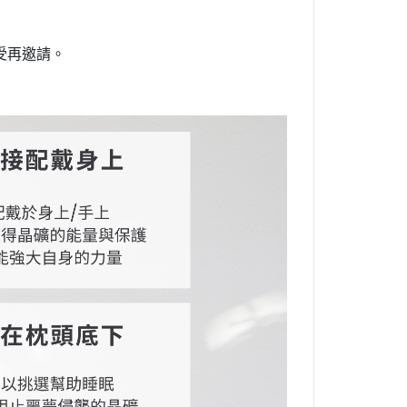
受再邀請。