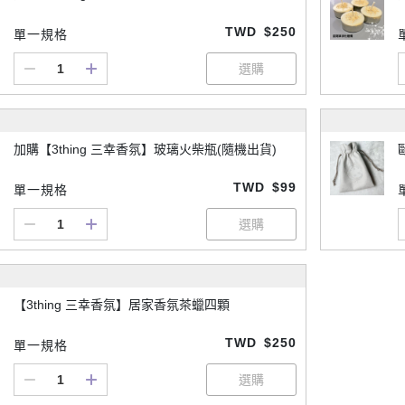
TWD
$250
單一規格
加購【3thing 三幸香氛】玻璃火柴瓶(隨機出貨)
TWD
$99
單一規格
【3thing 三幸香氛】居家香氛茶蠟四顆
TWD
$250
單一規格