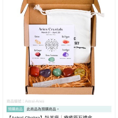
商品編號：
Astral-Aries
預購商品
此商品為預購商品。